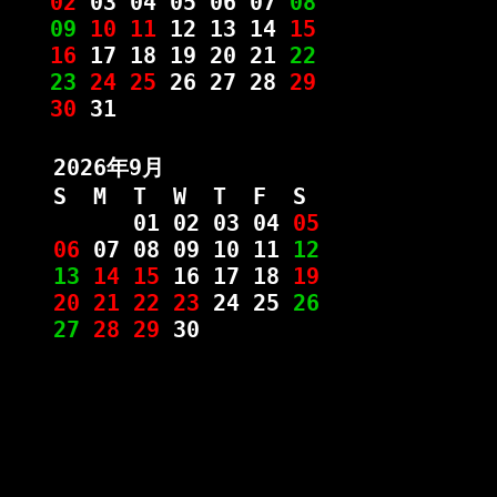
02
03 04 05 06 07
08
09
10 11
12 13 14
15
16
17 18 19 20 21
22
23
24 25
26 27 28
29
30
31
2026年9月
S M T W T F S
01 02 03 04
05
06
07 08 09 10 11
12
13
14 15
16 17 18
19
20 21 22 23
24 25
26
27
28 29
30